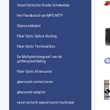
Vezel Optische Snelle Schakelaar
Het Flardkoord van MPO MTP
Glasvezelkabel
Fiber Optic Splice Sluiting
Fiber Optic Terminal Box
De Multiplextelegraaf van de
golflengteafdeling
Fiber Optic Attenuator
glasvezel connectoren
glasvezel-adapter
vezel optisch oppoetsend materiaal