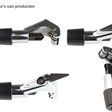
to's van producten