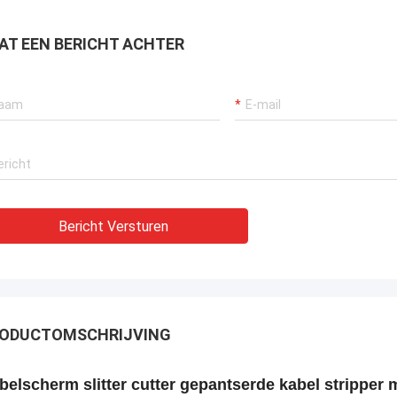
AT EEN BERICHT ACHTER
Bericht Versturen
ODUCTOMSCHRIJVING
belscherm slitter cutter gepantserde kabel stripper 