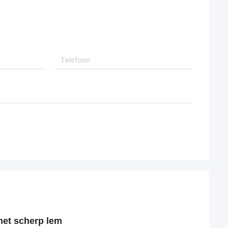
met scherp lem