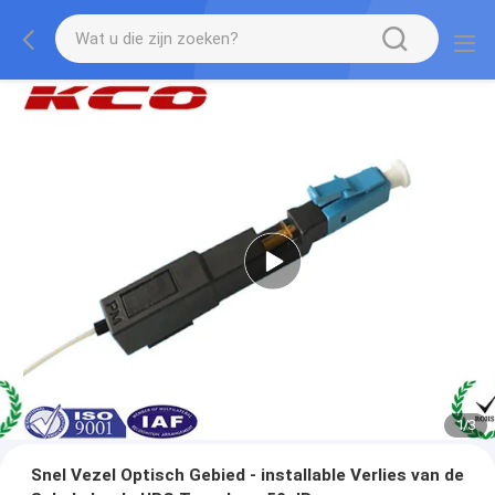
1
/
3
Snel Vezel Optisch Gebied - installable Verlies van de