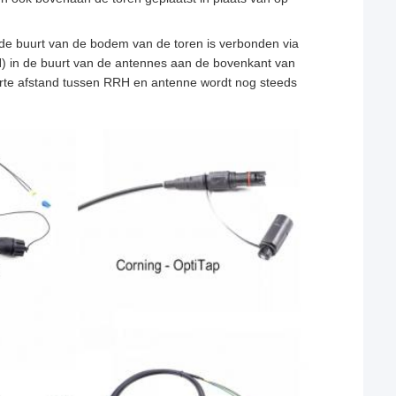
de buurt van de bodem van de toren is verbonden via
) in de buurt van de antennes aan de bovenkant van
orte afstand tussen RRH en antenne wordt nog steeds