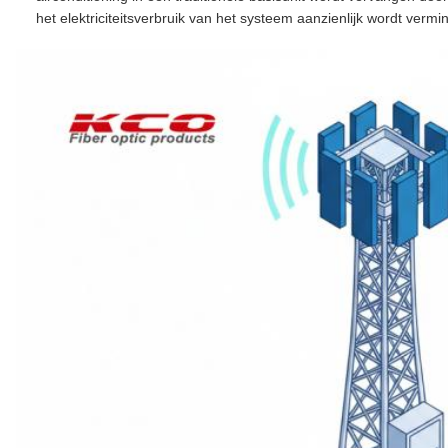
het elektriciteitsverbruik van het systeem aanzienlijk wordt vermi