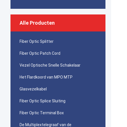
Alle Producten
Fiber Optic Splitter
Fiber Optic Patch Cord
Vezel Optische Snelle Schakelaar
Het Flardkoord van MPO MTP
Glasvezelkabel
Fiber Optic Splice Sluiting
Fiber Optic Terminal Box
De Multiplextelegraaf van de