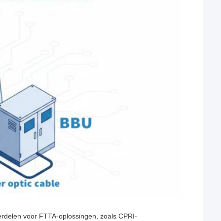
erdelen voor FTTA-oplossingen, zoals CPRI-