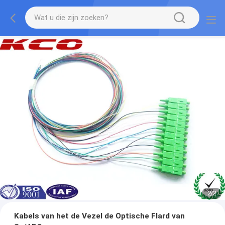
1
/
2
Kabels van het de Vezel de Optische Flard van